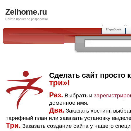
Zelhome.ru
Сайт в процессе разработки
IT-работа
Сделать сайт просто 
три»!
Раз.
Выбрать и
зарегистриро
доменное имя.
Два.
Заказать хостинг, выбр
тарифный план или заказать установку выделе
Три.
Заказать создание сайта у нашего спец