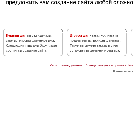
предложить вам создание сайта любой сложно
Первый шаг
вы уже сделали,
Второй шаг
- заказ хостинга из
зарегистрировав доменное имя.
предлагаемых тарифных планов.
Следующими шагами будут заказ
Также вы можете заказать у нас
хостинга и создание сайта.
установку выделенного сервера.
Регистрация доменов
·
Аренда, покупка и продажа IP-
Домен зарег