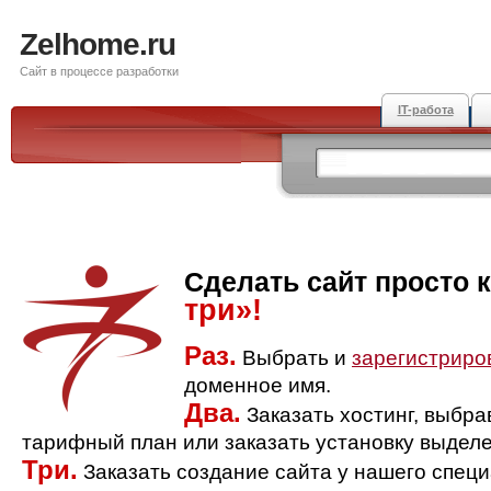
Zelhome.ru
Сайт в процессе разработки
IT-работа
Сделать сайт просто 
три»!
Раз.
Выбрать и
зарегистриро
доменное имя.
Два.
Заказать хостинг, выбр
тарифный план или заказать установку выделе
Три.
Заказать создание сайта у нашего спец