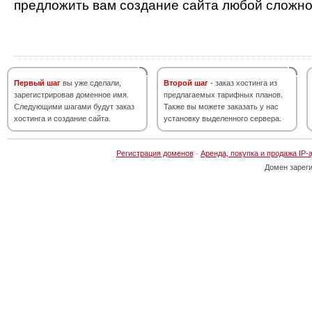
предложить вам создание сайта любой сложно
Первый шаг
вы уже сделали,
Второй шаг
- заказ хостинга из
зарегистрировав доменное имя.
предлагаемых тарифных планов.
Следующими шагами будут заказ
Также вы можете заказать у нас
хостинга и создание сайта.
установку выделенного сервера.
Регистрация доменов
·
Аренда, покупка и продажа IP-
Домен зарег