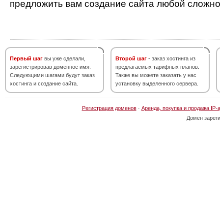
предложить вам создание сайта любой сложно
Первый шаг
вы уже сделали,
Второй шаг
- заказ хостинга из
зарегистрировав доменное имя.
предлагаемых тарифных планов.
Следующими шагами будут заказ
Также вы можете заказать у нас
хостинга и создание сайта.
установку выделенного сервера.
Регистрация доменов
·
Аренда, покупка и продажа IP-
Домен зарег