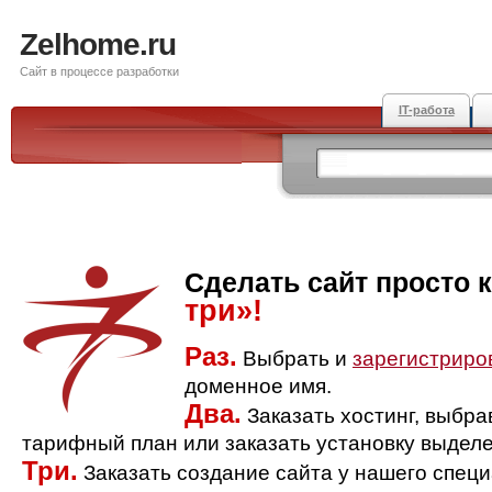
Zelhome.ru
Сайт в процессе разработки
IT-работа
Сделать сайт просто 
три»!
Раз.
Выбрать и
зарегистриро
доменное имя.
Два.
Заказать хостинг, выбр
тарифный план или заказать установку выделе
Три.
Заказать создание сайта у нашего спец