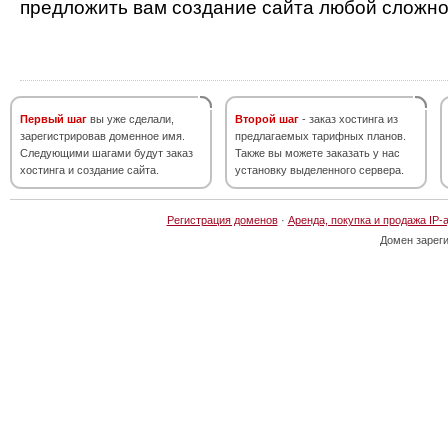
предложить вам создание сайта любой сложно
Первый шаг
вы уже сделали,
Второй шаг
- заказ хостинга из
зарегистрировав доменное имя.
предлагаемых тарифных планов.
Следующими шагами будут заказ
Также вы можете заказать у нас
хостинга и создание сайта.
установку выделенного сервера.
Регистрация доменов
·
Аренда, покупка и продажа IP-
Домен зарег