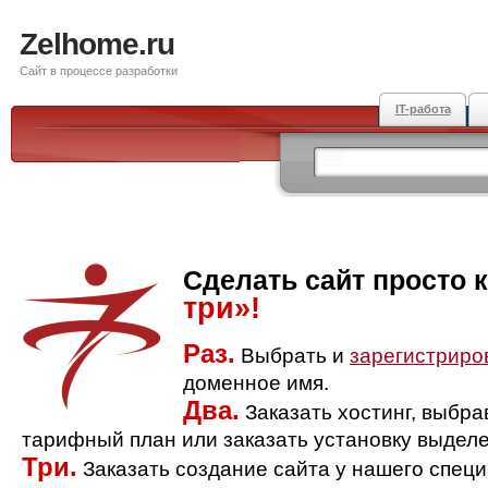
Zelhome.ru
Сайт в процессе разработки
IT-работа
Сделать сайт просто 
три»!
Раз.
Выбрать и
зарегистриро
доменное имя.
Два.
Заказать хостинг, выбр
тарифный план или заказать установку выделе
Три.
Заказать создание сайта у нашего спец