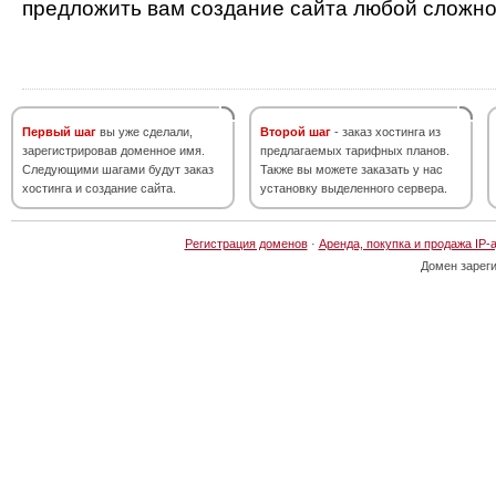
предложить вам создание сайта любой сложно
Первый шаг
вы уже сделали,
Второй шаг
- заказ хостинга из
зарегистрировав доменное имя.
предлагаемых тарифных планов.
Следующими шагами будут заказ
Также вы можете заказать у нас
хостинга и создание сайта.
установку выделенного сервера.
Регистрация доменов
·
Аренда, покупка и продажа IP-
Домен зарег