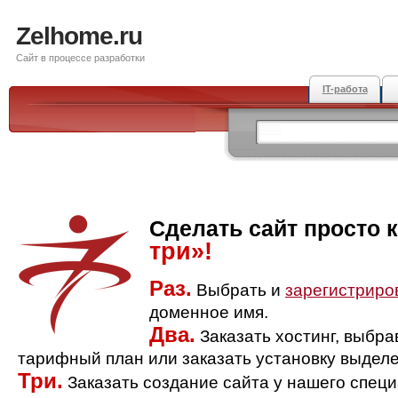
Zelhome.ru
Сайт в процессе разработки
IT-работа
Сделать сайт просто 
три»!
Раз.
Выбрать и
зарегистриро
доменное имя.
Два.
Заказать хостинг, выбр
тарифный план или заказать установку выделе
Три.
Заказать создание сайта у нашего спец