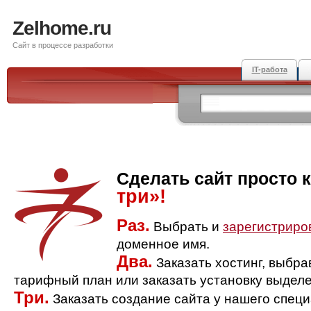
Zelhome.ru
Сайт в процессе разработки
IT-работа
Сделать сайт просто 
три»!
Раз.
Выбрать и
зарегистриро
доменное имя.
Два.
Заказать хостинг, выбр
тарифный план или заказать установку выделе
Три.
Заказать создание сайта у нашего спец