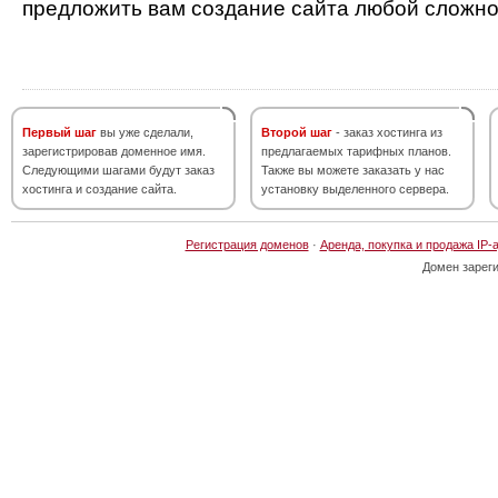
предложить вам создание сайта любой сложно
Первый шаг
вы уже сделали,
Второй шаг
- заказ хостинга из
зарегистрировав доменное имя.
предлагаемых тарифных планов.
Следующими шагами будут заказ
Также вы можете заказать у нас
хостинга и создание сайта.
установку выделенного сервера.
Регистрация доменов
·
Аренда, покупка и продажа IP-
Домен зарег