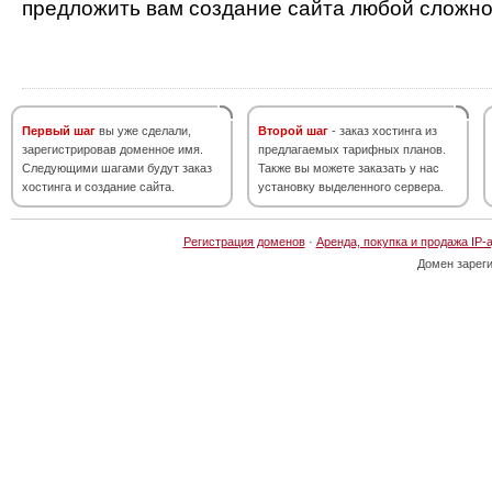
предложить вам создание сайта любой сложно
Первый шаг
вы уже сделали,
Второй шаг
- заказ хостинга из
зарегистрировав доменное имя.
предлагаемых тарифных планов.
Следующими шагами будут заказ
Также вы можете заказать у нас
хостинга и создание сайта.
установку выделенного сервера.
Регистрация доменов
·
Аренда, покупка и продажа IP-
Домен зарег