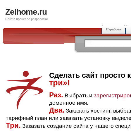
Zelhome.ru
Сайт в процессе разработки
IT-работа
Сделать сайт просто 
три»!
Раз.
Выбрать и
зарегистриро
доменное имя.
Два.
Заказать хостинг, выбр
тарифный план или заказать установку выделе
Три.
Заказать создание сайта у нашего спец