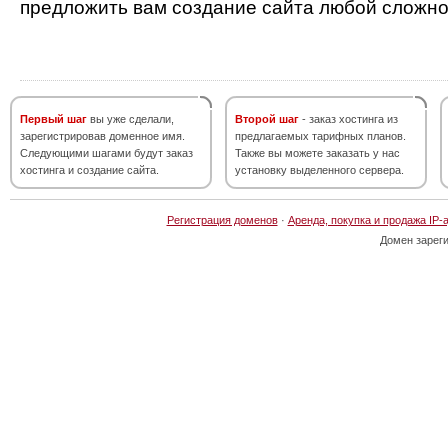
предложить вам создание сайта любой сложно
Первый шаг
вы уже сделали,
Второй шаг
- заказ хостинга из
зарегистрировав доменное имя.
предлагаемых тарифных планов.
Следующими шагами будут заказ
Также вы можете заказать у нас
хостинга и создание сайта.
установку выделенного сервера.
Регистрация доменов
·
Аренда, покупка и продажа IP-
Домен зарег