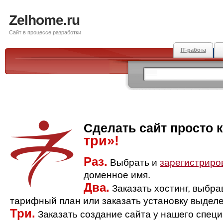
Zelhome.ru
Сайт в процессе разработки
IT-работа
Сделать сайт просто 
три»!
Раз.
Выбрать и
зарегистриро
доменное имя.
Два.
Заказать хостинг, выбр
тарифный план или заказать установку выделе
Три.
Заказать создание сайта у нашего спец