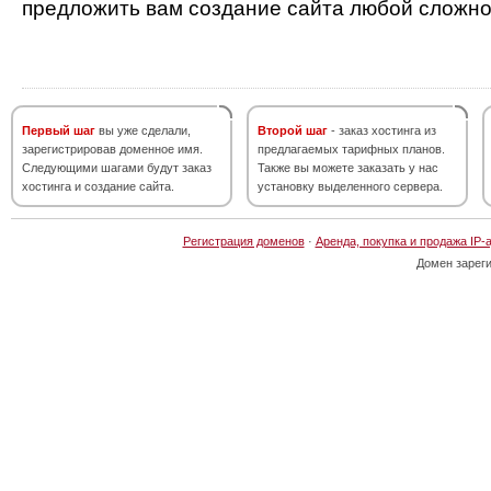
предложить вам создание сайта любой сложно
Первый шаг
вы уже сделали,
Второй шаг
- заказ хостинга из
зарегистрировав доменное имя.
предлагаемых тарифных планов.
Следующими шагами будут заказ
Также вы можете заказать у нас
хостинга и создание сайта.
установку выделенного сервера.
Регистрация доменов
·
Аренда, покупка и продажа IP-
Домен зарег