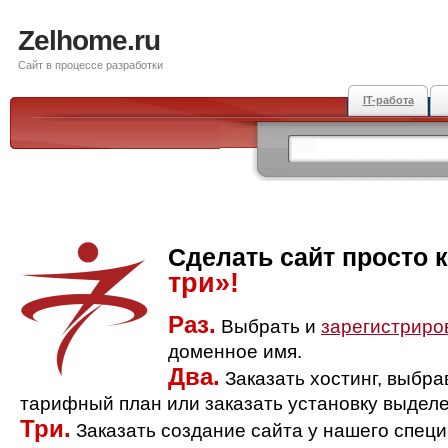
Zelhome.ru
Сайт в процессе разработки
IT-работа
Сделать сайт просто 
три»!
Раз.
Выбрать и
зарегистриро
доменное имя.
Два.
Заказать хостинг, выбр
тарифный план или заказать установку выделе
Три.
Заказать создание сайта у нашего спец