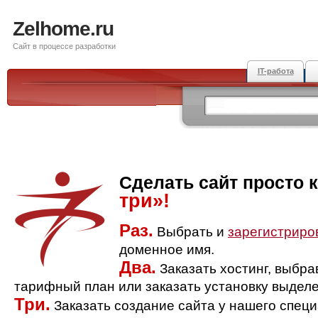
Zelhome.ru
Сайт в процессе разработки
IT-работа
Сделать сайт просто 
три»!
Раз.
Выбрать и
зарегистриро
доменное имя.
Два.
Заказать хостинг, выбр
тарифный план или заказать установку выделе
Три.
Заказать создание сайта у нашего спец