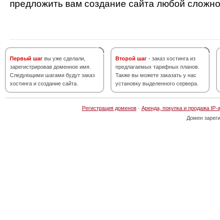
предложить вам создание сайта любой сложно
Первый шаг
вы уже сделали,
Второй шаг
- заказ хостинга из
зарегистрировав доменное имя.
предлагаемых тарифных планов.
Следующими шагами будут заказ
Также вы можете заказать у нас
хостинга и создание сайта.
установку выделенного сервера.
Регистрация доменов
·
Аренда, покупка и продажа IP-
Домен зарег