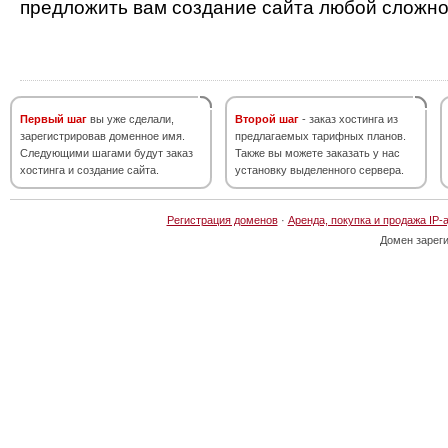
предложить вам создание сайта любой сложно
Первый шаг
вы уже сделали,
Второй шаг
- заказ хостинга из
зарегистрировав доменное имя.
предлагаемых тарифных планов.
Следующими шагами будут заказ
Также вы можете заказать у нас
хостинга и создание сайта.
установку выделенного сервера.
Регистрация доменов
·
Аренда, покупка и продажа IP-
Домен зарег