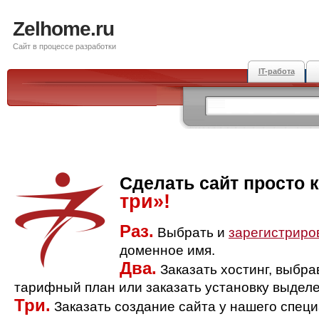
Zelhome.ru
Сайт в процессе разработки
IT-работа
Сделать сайт просто 
три»!
Раз.
Выбрать и
зарегистриро
доменное имя.
Два.
Заказать хостинг, выбр
тарифный план или заказать установку выделе
Три.
Заказать создание сайта у нашего спец