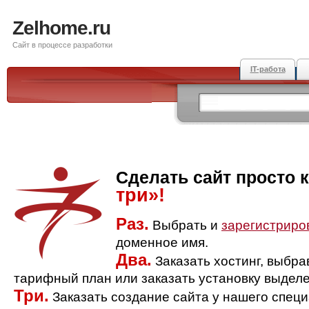
Zelhome.ru
Сайт в процессе разработки
IT-работа
Сделать сайт просто 
три»!
Раз.
Выбрать и
зарегистриро
доменное имя.
Два.
Заказать хостинг, выбр
тарифный план или заказать установку выделе
Три.
Заказать создание сайта у нашего спец