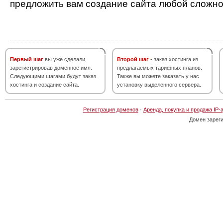
предложить вам создание сайта любой сложно
Первый шаг
вы уже сделали,
Второй шаг
- заказ хостинга из
зарегистрировав доменное имя.
предлагаемых тарифных планов.
Следующими шагами будут заказ
Также вы можете заказать у нас
хостинга и создание сайта.
установку выделенного сервера.
Регистрация доменов
·
Аренда, покупка и продажа IP-
Домен зарег