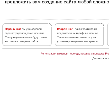
предложить вам создание сайта любой сложно
Первый шаг
вы уже сделали,
Второй шаг
- заказ хостинга из
зарегистрировав доменное имя.
предлагаемых тарифных планов.
Следующими шагами будут заказ
Также вы можете заказать у нас
хостинга и создание сайта.
установку выделенного сервера.
Регистрация доменов
·
Аренда, покупка и продажа IP-
Домен зарег