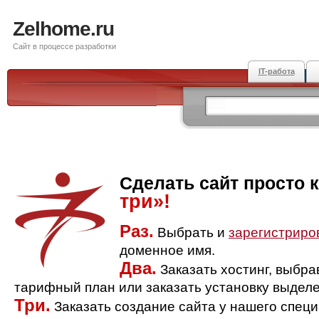
Zelhome.ru
Сайт в процессе разработки
IT-работа
Сделать сайт просто 
три»!
Раз.
Выбрать и
зарегистриро
доменное имя.
Два.
Заказать хостинг, выбр
тарифный план или заказать установку выделе
Три.
Заказать создание сайта у нашего спец