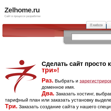
Zelhome.ru
Сайт в процессе разработки
IT-работа
Сделать сайт просто 
три»!
Раз.
Выбрать и
зарегистриро
доменное имя.
Два.
Заказать хостинг, выбр
тарифный план или заказать установку выделе
Три.
Заказать создание сайта у нашего спец