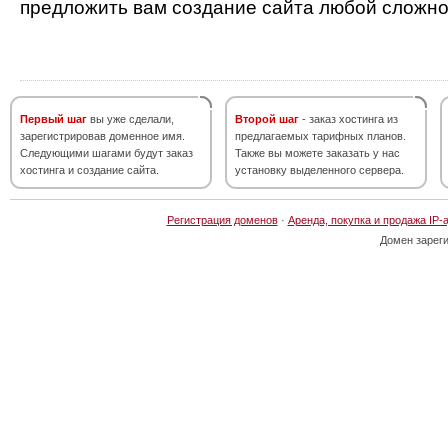
предложить вам создание сайта любой сложно
Первый шаг
вы уже сделали,
Второй шаг
- заказ хостинга из
зарегистрировав доменное имя.
предлагаемых тарифных планов.
Следующими шагами будут заказ
Также вы можете заказать у нас
хостинга и создание сайта.
установку выделенного сервера.
Регистрация доменов
·
Аренда, покупка и продажа IP-
Домен зарег