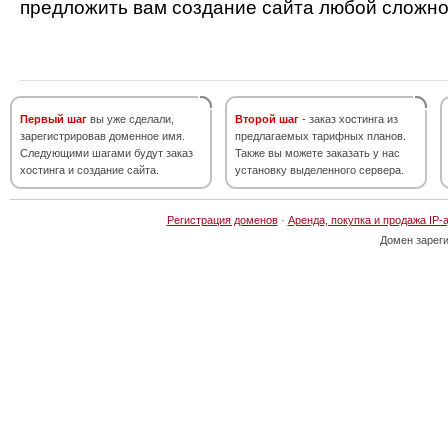
предложить вам создание сайта любой сложно
Первый шаг
вы уже сделали,
Второй шаг
- заказ хостинга из
зарегистрировав доменное имя.
предлагаемых тарифных планов.
Следующими шагами будут заказ
Также вы можете заказать у нас
хостинга и создание сайта.
установку выделенного сервера.
Регистрация доменов
·
Аренда, покупка и продажа IP-
Домен зарег