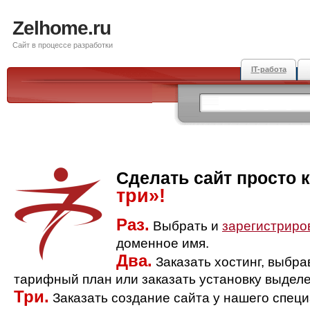
Zelhome.ru
Сайт в процессе разработки
IT-работа
Сделать сайт просто 
три»!
Раз.
Выбрать и
зарегистриро
доменное имя.
Два.
Заказать хостинг, выбр
тарифный план или заказать установку выделе
Три.
Заказать создание сайта у нашего спец