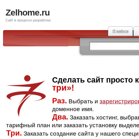
Zelhome.ru
Сайт в процессе разработки
IT-работа
Сделать сайт просто 
три»!
Раз.
Выбрать и
зарегистриро
доменное имя.
Два.
Заказать хостинг, выбр
тарифный план или заказать установку выделе
Три.
Заказать создание сайта у нашего спец