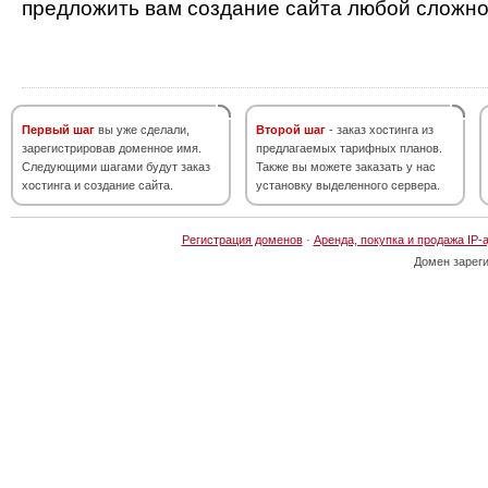
предложить вам создание сайта любой сложно
Первый шаг
вы уже сделали,
Второй шаг
- заказ хостинга из
зарегистрировав доменное имя.
предлагаемых тарифных планов.
Следующими шагами будут заказ
Также вы можете заказать у нас
хостинга и создание сайта.
установку выделенного сервера.
Регистрация доменов
·
Аренда, покупка и продажа IP-
Домен зарег