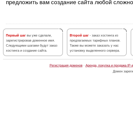
предложить вам создание сайта любой сложно
Первый шаг
вы уже сделали,
Второй шаг
- заказ хостинга из
зарегистрировав доменное имя.
предлагаемых тарифных планов.
Следующими шагами будут заказ
Также вы можете заказать у нас
хостинга и создание сайта.
установку выделенного сервера.
Регистрация доменов
·
Аренда, покупка и продажа IP-
Домен зарег