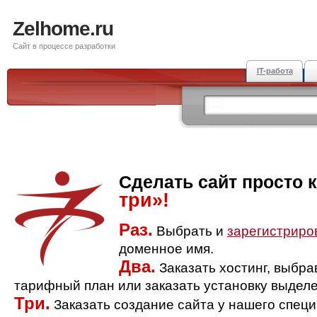
Zelhome.ru
Сайт в процессе разработки
IT-работа
Сделать сайт просто 
три»!
Раз.
Выбрать и
зарегистриро
доменное имя.
Два.
Заказать хостинг, выбр
тарифный план или заказать установку выделе
Три.
Заказать создание сайта у нашего спец