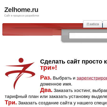
Zelhome.ru
Сайт в процессе разработки
IT-работа
Сделать сайт просто 
три»!
Раз.
Выбрать и
зарегистриро
доменное имя.
Два.
Заказать хостинг, выбр
тарифный план или заказать установку выделе
Три.
Заказать создание сайта у нашего спец