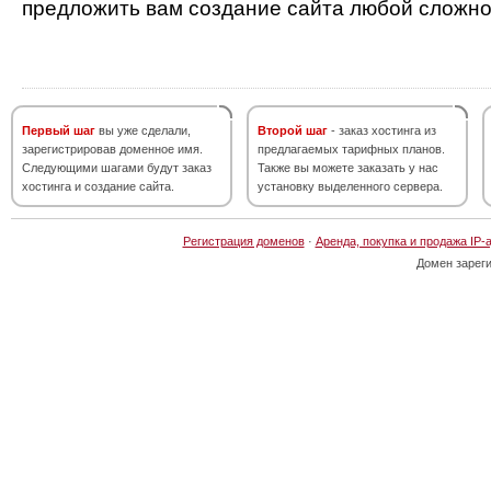
предложить вам создание сайта любой сложно
Первый шаг
вы уже сделали,
Второй шаг
- заказ хостинга из
зарегистрировав доменное имя.
предлагаемых тарифных планов.
Следующими шагами будут заказ
Также вы можете заказать у нас
хостинга и создание сайта.
установку выделенного сервера.
Регистрация доменов
·
Аренда, покупка и продажа IP-
Домен зарег