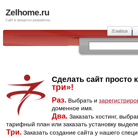
Zelhome.ru
Сайт в процессе разработки
IT-работа
Сделать сайт просто 
три»!
Раз.
Выбрать и
зарегистриро
доменное имя.
Два.
Заказать хостинг, выбр
тарифный план или заказать установку выделе
Три.
Заказать создание сайта у нашего спец