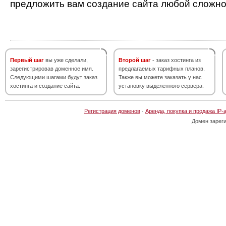
предложить вам создание сайта любой сложно
Первый шаг
вы уже сделали,
Второй шаг
- заказ хостинга из
зарегистрировав доменное имя.
предлагаемых тарифных планов.
Следующими шагами будут заказ
Также вы можете заказать у нас
хостинга и создание сайта.
установку выделенного сервера.
Регистрация доменов
·
Аренда, покупка и продажа IP-
Домен зарег