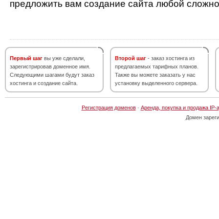
предложить вам создание сайта любой сложно
Первый шаг
вы уже сделали,
Второй шаг
- заказ хостинга из
зарегистрировав доменное имя.
предлагаемых тарифных планов.
Следующими шагами будут заказ
Также вы можете заказать у нас
хостинга и создание сайта.
установку выделенного сервера.
Регистрация доменов
·
Аренда, покупка и продажа IP-
Домен зарег