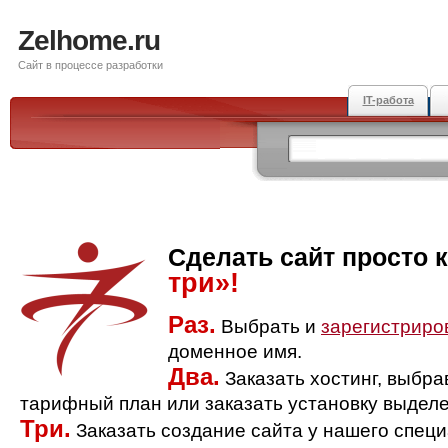
Zelhome.ru
Сайт в процессе разработки
IT-работа
Сделать сайт просто 
три»!
Раз.
Выбрать и
зарегистриро
доменное имя.
Два.
Заказать хостинг, выбр
тарифный план или заказать установку выделе
Три.
Заказать создание сайта у нашего спец