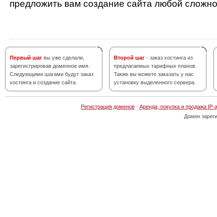
предложить вам создание сайта любой сложно
Первый шаг
вы уже сделали,
Второй шаг
- заказ хостинга из
зарегистрировав доменное имя.
предлагаемых тарифных планов.
Следующими шагами будут заказ
Также вы можете заказать у нас
хостинга и создание сайта.
установку выделенного сервера.
Регистрация доменов
·
Аренда, покупка и продажа IP-
Домен зарег