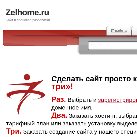
Zelhome.ru
Сайт в процессе разработки
IT-работа
Сделать сайт просто 
три»!
Раз.
Выбрать и
зарегистриро
доменное имя.
Два.
Заказать хостинг, выбр
тарифный план или заказать установку выделе
Три.
Заказать создание сайта у нашего спец