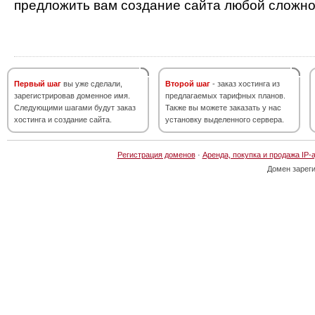
предложить вам создание сайта любой сложно
Первый шаг
вы уже сделали,
Второй шаг
- заказ хостинга из
зарегистрировав доменное имя.
предлагаемых тарифных планов.
Следующими шагами будут заказ
Также вы можете заказать у нас
хостинга и создание сайта.
установку выделенного сервера.
Регистрация доменов
·
Аренда, покупка и продажа IP-
Домен зарег