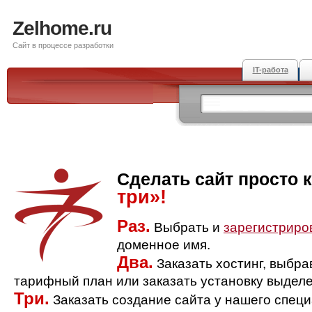
Zelhome.ru
Сайт в процессе разработки
IT-работа
Сделать сайт просто 
три»!
Раз.
Выбрать и
зарегистриро
доменное имя.
Два.
Заказать хостинг, выбр
тарифный план или заказать установку выделе
Три.
Заказать создание сайта у нашего спец