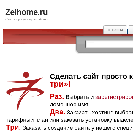
Zelhome.ru
Сайт в процессе разработки
IT-работа
Сделать сайт просто 
три»!
Раз.
Выбрать и
зарегистриро
доменное имя.
Два.
Заказать хостинг, выбр
тарифный план или заказать установку выделе
Три.
Заказать создание сайта у нашего спец