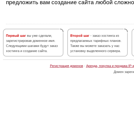
предложить вам создание сайта любой сложно
Первый шаг
вы уже сделали,
Второй шаг
- заказ хостинга из
зарегистрировав доменное имя.
предлагаемых тарифных планов.
Следующими шагами будут заказ
Также вы можете заказать у нас
хостинга и создание сайта.
установку выделенного сервера.
Регистрация доменов
·
Аренда, покупка и продажа IP-
Домен зарег