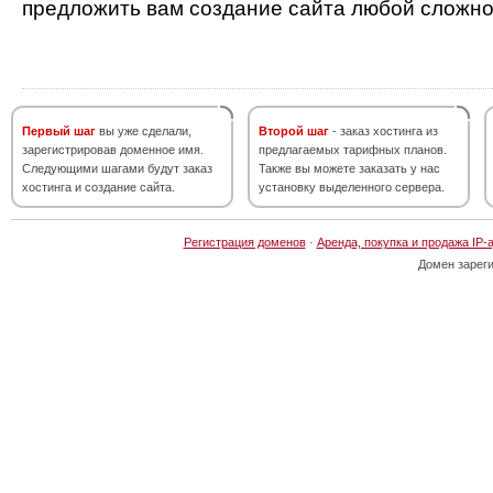
предложить вам создание сайта любой сложно
Первый шаг
вы уже сделали,
Второй шаг
- заказ хостинга из
зарегистрировав доменное имя.
предлагаемых тарифных планов.
Следующими шагами будут заказ
Также вы можете заказать у нас
хостинга и создание сайта.
установку выделенного сервера.
Регистрация доменов
·
Аренда, покупка и продажа IP-
Домен зарег