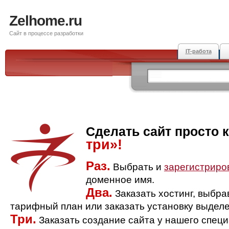
Zelhome.ru
Сайт в процессе разработки
IT-работа
Сделать сайт просто 
три»!
Раз.
Выбрать и
зарегистриро
доменное имя.
Два.
Заказать хостинг, выбр
тарифный план или заказать установку выделе
Три.
Заказать создание сайта у нашего спец