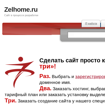
Zelhome.ru
Сайт в процессе разработки
IT-работа
Сделать сайт просто 
три»!
Раз.
Выбрать и
зарегистриро
доменное имя.
Два.
Заказать хостинг, выбр
тарифный план или заказать установку выделе
Три.
Заказать создание сайта у нашего спец