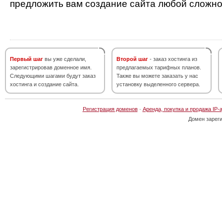
предложить вам создание сайта любой сложно
Первый шаг
вы уже сделали,
Второй шаг
- заказ хостинга из
зарегистрировав доменное имя.
предлагаемых тарифных планов.
Следующими шагами будут заказ
Также вы можете заказать у нас
хостинга и создание сайта.
установку выделенного сервера.
Регистрация доменов
·
Аренда, покупка и продажа IP-
Домен зарег