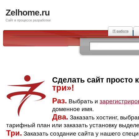
Zelhome.ru
Сайт в процессе разработки
IT-работа
Сделать сайт просто 
три»!
Раз.
Выбрать и
зарегистриро
доменное имя.
Два.
Заказать хостинг, выбр
тарифный план или заказать установку выделе
Три.
Заказать создание сайта у нашего спец