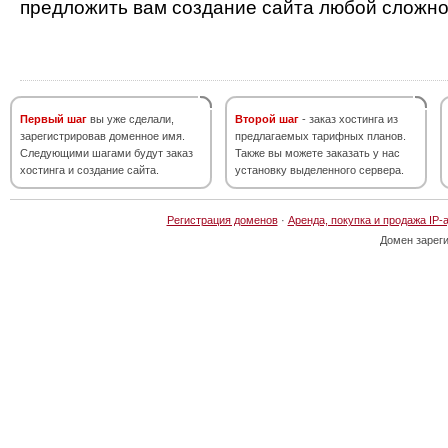
предложить вам создание сайта любой сложно
Первый шаг
вы уже сделали,
Второй шаг
- заказ хостинга из
зарегистрировав доменное имя.
предлагаемых тарифных планов.
Следующими шагами будут заказ
Также вы можете заказать у нас
хостинга и создание сайта.
установку выделенного сервера.
Регистрация доменов
·
Аренда, покупка и продажа IP-
Домен зарег