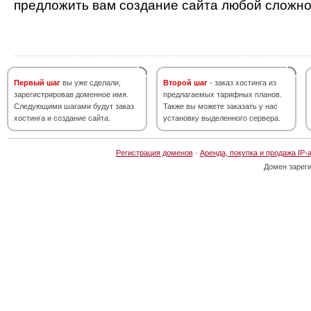
предложить вам создание сайта любой сложно
Первый шаг
вы уже сделали,
Второй шаг
- заказ хостинга из
зарегистрировав доменное имя.
предлагаемых тарифных планов.
Следующими шагами будут заказ
Также вы можете заказать у нас
хостинга и создание сайта.
установку выделенного сервера.
Регистрация доменов
·
Аренда, покупка и продажа IP-
Домен зарег