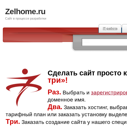
Zelhome.ru
Сайт в процессе разработки
IT-работа
Сделать сайт просто 
три»!
Раз.
Выбрать и
зарегистриро
доменное имя.
Два.
Заказать хостинг, выбр
тарифный план или заказать установку выделе
Три.
Заказать создание сайта у нашего спец