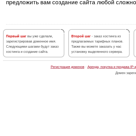
предложить вам создание сайта любой сложно
Первый шаг
вы уже сделали,
Второй шаг
- заказ хостинга из
зарегистрировав доменное имя.
предлагаемых тарифных планов.
Следующими шагами будут заказ
Также вы можете заказать у нас
хостинга и создание сайта.
установку выделенного сервера.
Регистрация доменов
·
Аренда, покупка и продажа IP-
Домен зарег