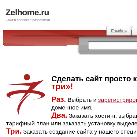
Zelhome.ru
Сайт в процессе разработки
IT-работа
Сделать сайт просто 
три»!
Раз.
Выбрать и
зарегистриро
доменное имя.
Два.
Заказать хостинг, выбр
тарифный план или заказать установку выделе
Три.
Заказать создание сайта у нашего спец