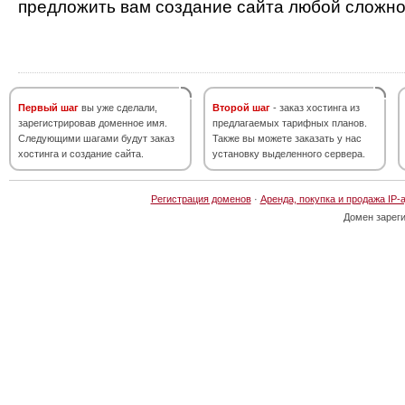
предложить вам создание сайта любой сложно
Первый шаг
вы уже сделали,
Второй шаг
- заказ хостинга из
зарегистрировав доменное имя.
предлагаемых тарифных планов.
Следующими шагами будут заказ
Также вы можете заказать у нас
хостинга и создание сайта.
установку выделенного сервера.
Регистрация доменов
·
Аренда, покупка и продажа IP-
Домен зарег