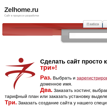
Zelhome.ru
Сайт в процессе разработки
IT-работа
Сделать сайт просто 
три»!
Раз.
Выбрать и
зарегистриро
доменное имя.
Два.
Заказать хостинг, выбр
тарифный план или заказать установку выделе
Три.
Заказать создание сайта у нашего спец