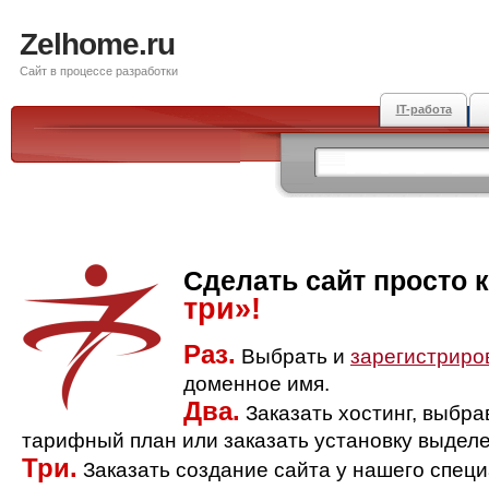
Zelhome.ru
Сайт в процессе разработки
IT-работа
Сделать сайт просто 
три»!
Раз.
Выбрать и
зарегистриро
доменное имя.
Два.
Заказать хостинг, выбр
тарифный план или заказать установку выделе
Три.
Заказать создание сайта у нашего спец