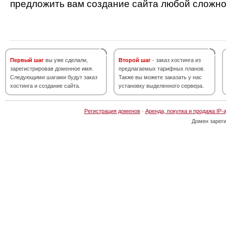
предложить вам создание сайта любой сложно
Первый шаг
вы уже сделали,
Второй шаг
- заказ хостинга из
зарегистрировав доменное имя.
предлагаемых тарифных планов.
Следующими шагами будут заказ
Также вы можете заказать у нас
хостинга и создание сайта.
установку выделенного сервера.
Регистрация доменов
·
Аренда, покупка и продажа IP-
Домен зарег