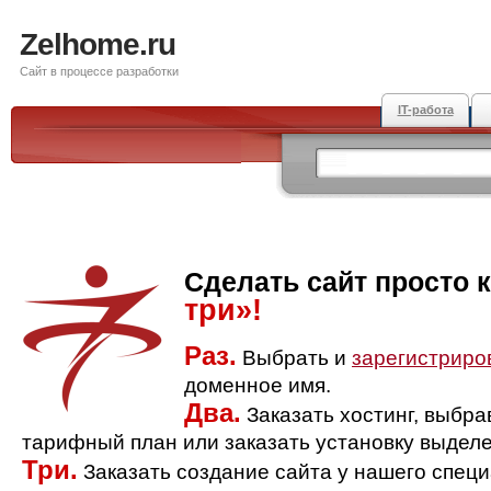
Zelhome.ru
Сайт в процессе разработки
IT-работа
Сделать сайт просто 
три»!
Раз.
Выбрать и
зарегистриро
доменное имя.
Два.
Заказать хостинг, выбр
тарифный план или заказать установку выделе
Три.
Заказать создание сайта у нашего спец