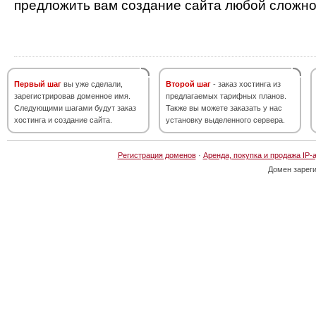
предложить вам создание сайта любой сложно
Первый шаг
вы уже сделали,
Второй шаг
- заказ хостинга из
зарегистрировав доменное имя.
предлагаемых тарифных планов.
Следующими шагами будут заказ
Также вы можете заказать у нас
хостинга и создание сайта.
установку выделенного сервера.
Регистрация доменов
·
Аренда, покупка и продажа IP-
Домен зарег