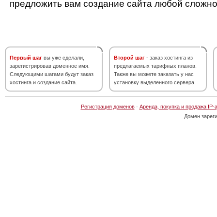
предложить вам создание сайта любой сложно
Первый шаг
вы уже сделали,
Второй шаг
- заказ хостинга из
зарегистрировав доменное имя.
предлагаемых тарифных планов.
Следующими шагами будут заказ
Также вы можете заказать у нас
хостинга и создание сайта.
установку выделенного сервера.
Регистрация доменов
·
Аренда, покупка и продажа IP-
Домен зарег