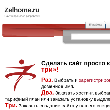
Zelhome.ru
Сайт в процессе разработки
IT-работа
Сделать сайт просто 
три»!
Раз.
Выбрать и
зарегистриро
доменное имя.
Два.
Заказать хостинг, выбр
тарифный план или заказать установку выделе
Три.
Заказать создание сайта у нашего спец