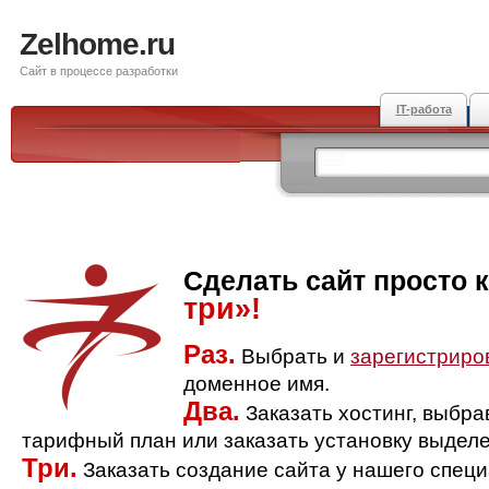
Zelhome.ru
Сайт в процессе разработки
IT-работа
Сделать сайт просто 
три»!
Раз.
Выбрать и
зарегистриро
доменное имя.
Два.
Заказать хостинг, выбр
тарифный план или заказать установку выделе
Три.
Заказать создание сайта у нашего спец