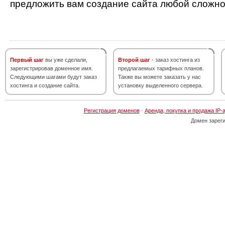
предложить вам создание сайта любой сложно
Первый шаг
вы уже сделали,
Второй шаг
- заказ хостинга из
зарегистрировав доменное имя.
предлагаемых тарифных планов.
Следующими шагами будут заказ
Также вы можете заказать у нас
хостинга и создание сайта.
установку выделенного сервера.
Регистрация доменов
·
Аренда, покупка и продажа IP-
Домен зарег