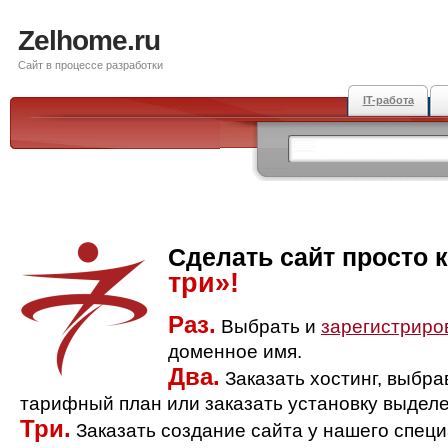
Zelhome.ru
Сайт в процессе разработки
IT-работа
Сделать сайт просто 
три»!
Раз.
Выбрать и
зарегистриро
доменное имя.
Два.
Заказать хостинг, выбр
тарифный план или заказать установку выделе
Три.
Заказать создание сайта у нашего спец