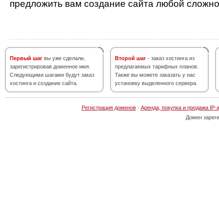
предложить вам создание сайта любой сложно
Первый шаг
вы уже сделали,
Второй шаг
- заказ хостинга из
зарегистрировав доменное имя.
предлагаемых тарифных планов.
Следующими шагами будут заказ
Также вы можете заказать у нас
хостинга и создание сайта.
установку выделенного сервера.
Регистрация доменов
·
Аренда, покупка и продажа IP-
Домен зарег