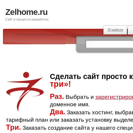
Zelhome.ru
Сайт в процессе разработки
IT-работа
Сделать сайт просто 
три»!
Раз.
Выбрать и
зарегистриро
доменное имя.
Два.
Заказать хостинг, выбр
тарифный план или заказать установку выделе
Три.
Заказать создание сайта у нашего спец