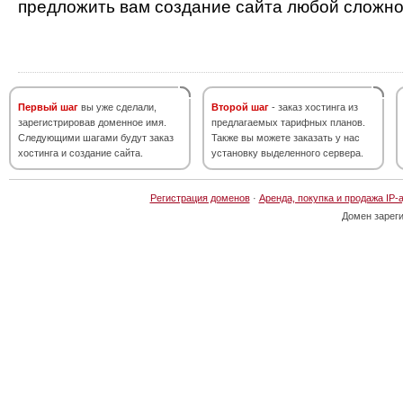
предложить вам создание сайта любой сложно
Первый шаг
вы уже сделали,
Второй шаг
- заказ хостинга из
зарегистрировав доменное имя.
предлагаемых тарифных планов.
Следующими шагами будут заказ
Также вы можете заказать у нас
хостинга и создание сайта.
установку выделенного сервера.
Регистрация доменов
·
Аренда, покупка и продажа IP-
Домен зарег