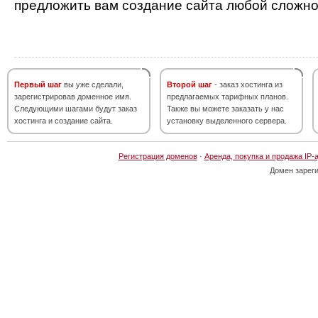
предложить вам создание сайта любой сложно
Первый шаг
вы уже сделали,
Второй шаг
- заказ хостинга из
зарегистрировав доменное имя.
предлагаемых тарифных планов.
Следующими шагами будут заказ
Также вы можете заказать у нас
хостинга и создание сайта.
установку выделенного сервера.
Регистрация доменов
·
Аренда, покупка и продажа IP-
Домен зарег