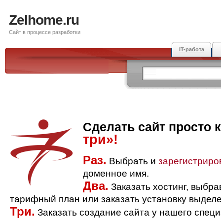
Zelhome.ru
Сайт в процессе разработки
IT-работа
Сделать сайт просто 
три»!
Раз.
Выбрать и
зарегистриро
доменное имя.
Два.
Заказать хостинг, выбр
тарифный план или заказать установку выделе
Три.
Заказать создание сайта у нашего спец