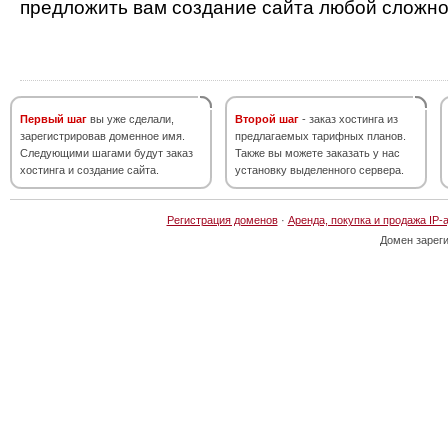
предложить вам создание сайта любой сложно
Первый шаг
вы уже сделали,
Второй шаг
- заказ хостинга из
зарегистрировав доменное имя.
предлагаемых тарифных планов.
Следующими шагами будут заказ
Также вы можете заказать у нас
хостинга и создание сайта.
установку выделенного сервера.
Регистрация доменов
·
Аренда, покупка и продажа IP-
Домен зарег