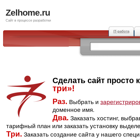
Zelhome.ru
Сайт в процессе разработки
IT-работа
Сделать сайт просто 
три»!
Раз.
Выбрать и
зарегистриро
доменное имя.
Два.
Заказать хостинг, выбр
тарифный план или заказать установку выделе
Три.
Заказать создание сайта у нашего спец