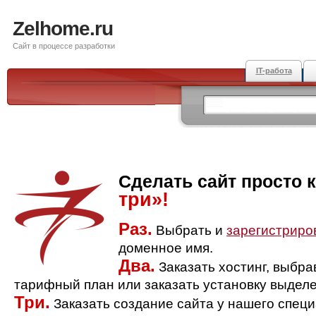
Zelhome.ru
Сайт в процессе разработки
IT-работа
Сделать сайт просто 
три»!
Раз.
Выбрать и
зарегистриро
доменное имя.
Два.
Заказать хостинг, выбр
тарифный план или заказать установку выделе
Три.
Заказать создание сайта у нашего спец