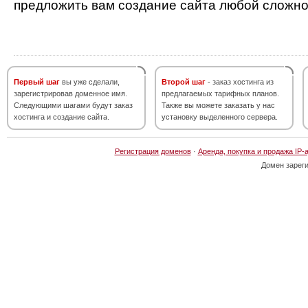
предложить вам создание сайта любой сложно
Первый шаг
вы уже сделали,
Второй шаг
- заказ хостинга из
зарегистрировав доменное имя.
предлагаемых тарифных планов.
Следующими шагами будут заказ
Также вы можете заказать у нас
хостинга и создание сайта.
установку выделенного сервера.
Регистрация доменов
·
Аренда, покупка и продажа IP-
Домен зарег