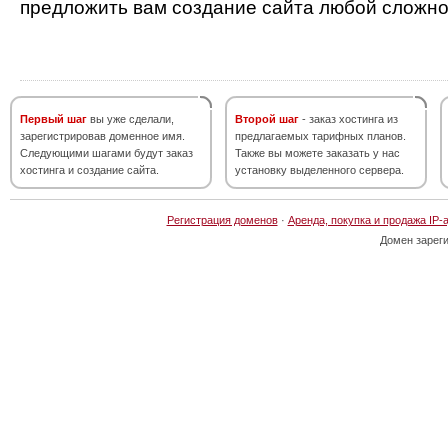
предложить вам создание сайта любой сложно
Первый шаг
вы уже сделали,
Второй шаг
- заказ хостинга из
зарегистрировав доменное имя.
предлагаемых тарифных планов.
Следующими шагами будут заказ
Также вы можете заказать у нас
хостинга и создание сайта.
установку выделенного сервера.
Регистрация доменов
·
Аренда, покупка и продажа IP-
Домен зарег