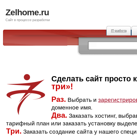
Zelhome.ru
Сайт в процессе разработки
IT-работа
Сделать сайт просто 
три»!
Раз.
Выбрать и
зарегистриро
доменное имя.
Два.
Заказать хостинг, выбр
тарифный план или заказать установку выделе
Три.
Заказать создание сайта у нашего спец