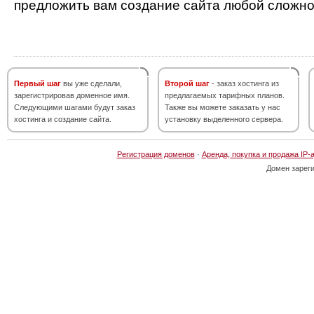
предложить вам создание сайта любой сложно
Первый шаг
вы уже сделали,
Второй шаг
- заказ хостинга из
зарегистрировав доменное имя.
предлагаемых тарифных планов.
Следующими шагами будут заказ
Также вы можете заказать у нас
хостинга и создание сайта.
установку выделенного сервера.
Регистрация доменов
·
Аренда, покупка и продажа IP-
Домен зарег