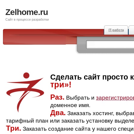
Zelhome.ru
Сайт в процессе разработки
IT-работа
Сделать сайт просто 
три»!
Раз.
Выбрать и
зарегистриро
доменное имя.
Два.
Заказать хостинг, выбр
тарифный план или заказать установку выделе
Три.
Заказать создание сайта у нашего спец