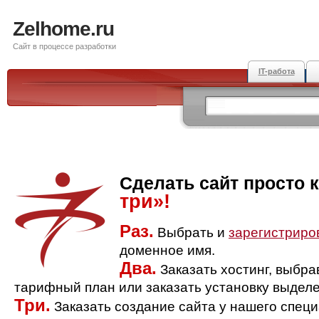
Zelhome.ru
Сайт в процессе разработки
IT-работа
Сделать сайт просто 
три»!
Раз.
Выбрать и
зарегистриро
доменное имя.
Два.
Заказать хостинг, выбр
тарифный план или заказать установку выделе
Три.
Заказать создание сайта у нашего спец