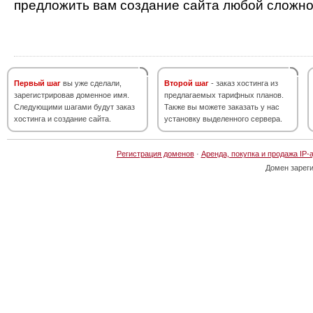
предложить вам создание сайта любой сложно
Первый шаг
вы уже сделали,
Второй шаг
- заказ хостинга из
зарегистрировав доменное имя.
предлагаемых тарифных планов.
Следующими шагами будут заказ
Также вы можете заказать у нас
хостинга и создание сайта.
установку выделенного сервера.
Регистрация доменов
·
Аренда, покупка и продажа IP-
Домен зарег